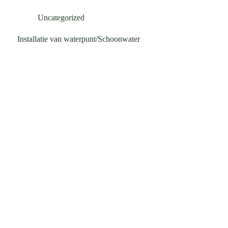
Uncategorized
Installatie van waterpunt/Schoonwater