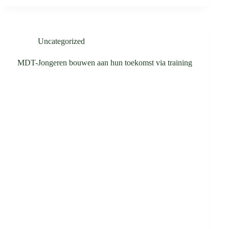
Uncategorized
MDT-Jongeren bouwen aan hun toekomst via training