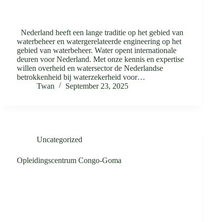
Nederland heeft een lange traditie op het gebied van
waterbeheer en watergerelateerde engineering op het
gebied van waterbeheer. Water opent internationale
deuren voor Nederland. Met onze kennis en expertise
willen overheid en watersector de Nederlandse
betrokkenheid bij waterzekerheid voor…
Twan
September 23, 2025
Uncategorized
Opleidingscentrum Congo-Goma