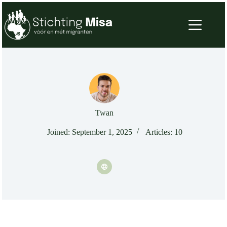
Twan
Joined: September 1, 2025
Articles: 10