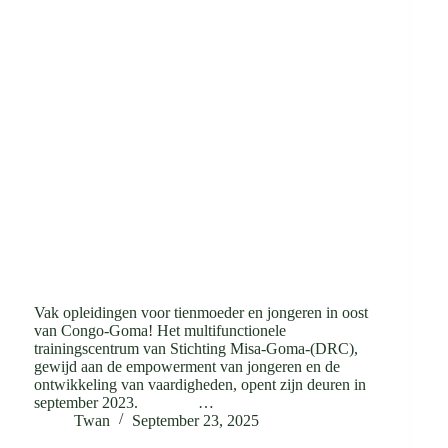
Vak opleidingen voor tienmoeder en jongeren in oost
van Congo-Goma! Het multifunctionele
trainingscentrum van Stichting Misa-Goma-(DRC),
gewijd aan de empowerment van jongeren en de
ontwikkeling van vaardigheden, opent zijn deuren in
september 2023. …
Twan
September 23, 2025